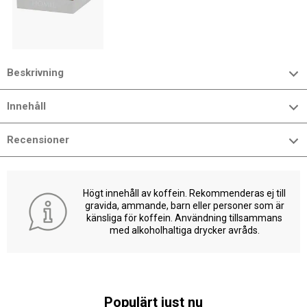
Beskrivning
Innehåll
Recensioner
Högt innehåll av koffein. Rekommenderas ej till
gravida, ammande, barn eller personer som är
känsliga för koffein. Användning tillsammans
med alkoholhaltiga drycker avråds.
Populärt just nu