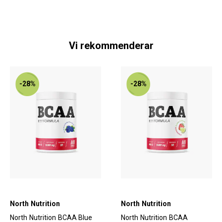
Vi rekommenderar
-28%
-28%
North Nutrition
North Nutrition
North Nutrition BCAA Blue
North Nutrition BCAA