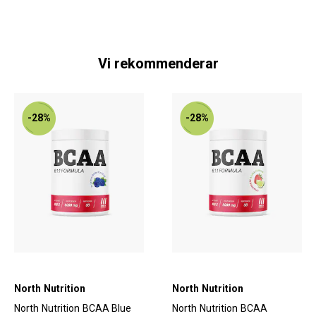
Vi rekommenderar
-28%
-28%
North Nutrition
North Nutrition
North Nutrition BCAA Blue
North Nutrition BCAA