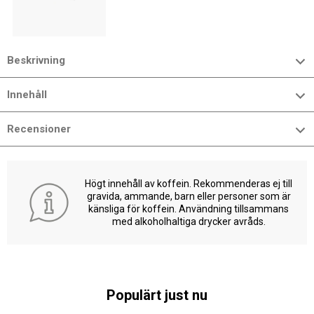
Beskrivning
Innehåll
Recensioner
Högt innehåll av koffein. Rekommenderas ej till
gravida, ammande, barn eller personer som är
känsliga för koffein. Användning tillsammans
med alkoholhaltiga drycker avråds.
Populärt just nu