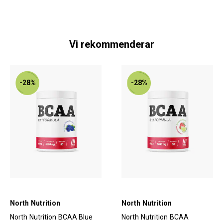
Vi rekommenderar
-28%
-28%
North Nutrition
North Nutrition
North Nutrition BCAA Blue
North Nutrition BCAA