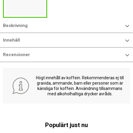
Beskrivning
Innehåll
Recensioner
Högt innehåll av koffein. Rekommenderas ej till
gravida, ammande, barn eller personer som är
känsliga för koffein. Användning tillsammans
med alkoholhaltiga drycker avråds.
Populärt just nu