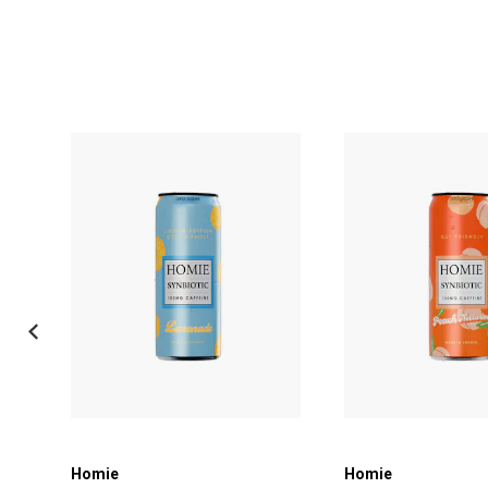
Homie
Homie