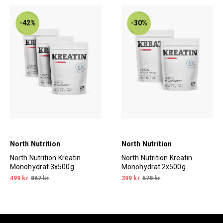
-42%
-30%
North Nutrition
North Nutrition
North Nutrition Kreatin
North Nutrition Kreatin
Monohydrat 3x500g
Monohydrat 2x500g
499 kr
867 kr
399 kr
578 kr