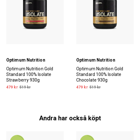
Optimum Nutrition
Optimum Nutrition
Optimum Nutrition Gold
Optimum Nutrition Gold
Standard 100% Isolate
Standard 100% Isolate
Strawberry 930g
Chocolate 930g
479 kr
519 kr
479 kr
519 kr
Andra har också köpt