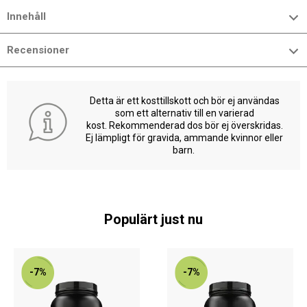
Innehåll
Recensioner
Detta är ett kosttillskott och bör ej användas
som ett alternativ till en varierad
kost. Rekommenderad dos bör ej överskridas.
Ej lämpligt för gravida, ammande kvinnor eller
barn.
Populärt just nu
-7%
-7%