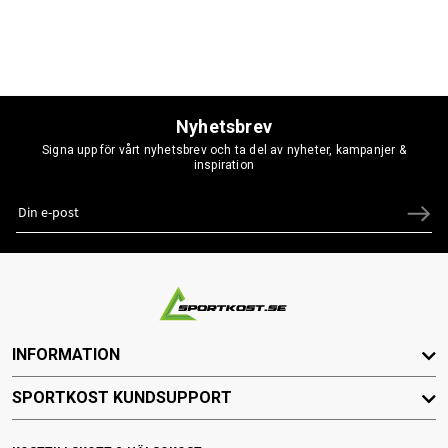
Nyhetsbrev
Signa upp för vårt nyhetsbrev och ta del av nyheter, kampanjer &
inspiration
INFORMATION
SPORTKOST KUNDSUPPORT