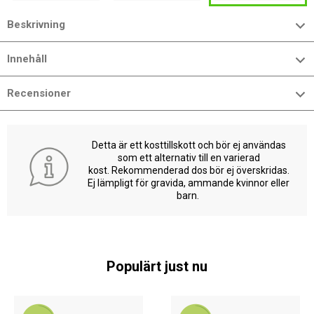
Beskrivning
Innehåll
Recensioner
Detta är ett kosttillskott och bör ej användas
som ett alternativ till en varierad
kost. Rekommenderad dos bör ej överskridas.
Ej lämpligt för gravida, ammande kvinnor eller
barn.
Populärt just nu