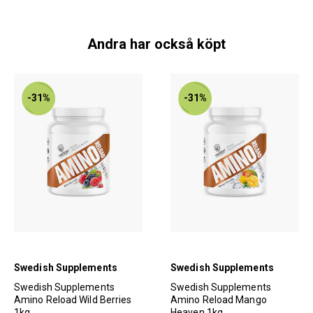
Andra har också köpt
-31%
-31%
Swedish Supplements
Swedish Supplements
Swedish Supplements
Swedish Supplements
Amino Reload Wild Berries
Amino Reload Mango
1kg
Heaven 1kg