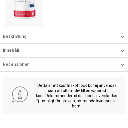
Beskrivning
Innehåll
Recensioner
Detta är ett kosttillskott och bör ej användas
som ett alternativ till en varierad
kost. Rekommenderad dos bör ej överskridas.
Ej lämpligt för gravida, ammande kvinnor eller
barn.