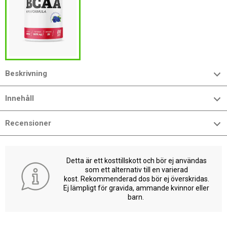
Beskrivning
Innehåll
Recensioner
Detta är ett kosttillskott och bör ej användas
som ett alternativ till en varierad
kost. Rekommenderad dos bör ej överskridas.
Ej lämpligt för gravida, ammande kvinnor eller
barn.