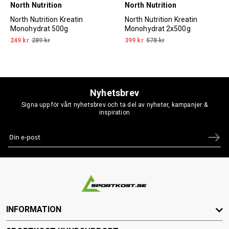
North Nutrition
North Nutrition
North Nutrition Kreatin
North Nutrition Kreatin
Monohydrat 500g
Monohydrat 2x500g
249 kr
289 kr
399 kr
578 kr
Nyhetsbrev
Signa upp för vårt nyhetsbrev och ta del av nyheter, kampanjer &
inspiration
INFORMATION