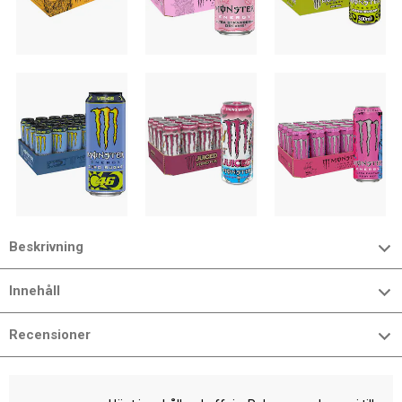
Beskrivning
Innehåll
Recensioner