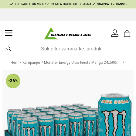
FRI FRAKT FRÅN 499 KR
BETALA TRYGGT MED KLARNA
SNABBA LEVERANSER
Hem
Kampanjer
Monster Energy Ultra Fiesta Mango 24x500ml
-36%