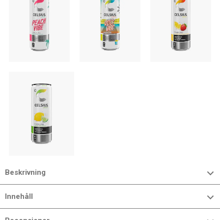
Beskrivning
Innehåll