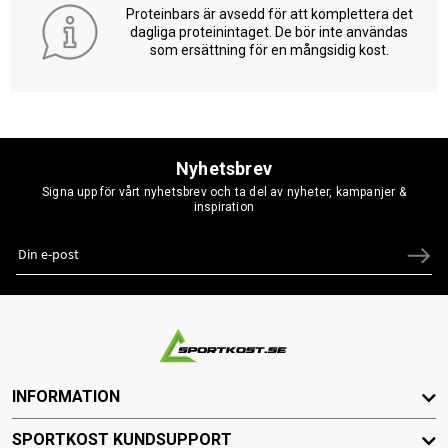
Proteinbars är avsedd för att komplettera det
dagliga proteinintaget. De bör inte användas
som ersättning för en mångsidig kost.
Nyhetsbrev
Signa upp för vårt nyhetsbrev och ta del av nyheter, kampanjer &
inspiration
INFORMATION
SPORTKOST KUNDSUPPORT