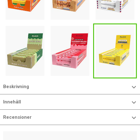
Beskrivning
Innehåll
Recensioner