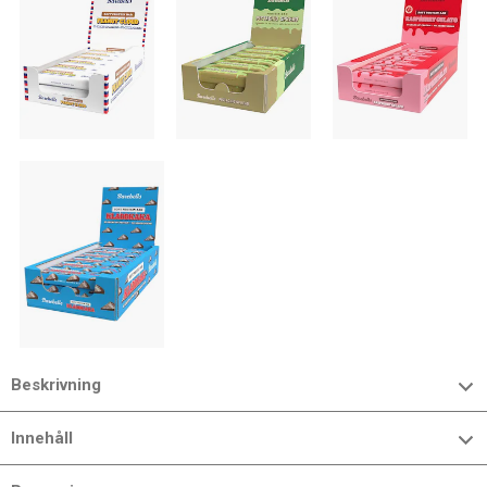
Beskrivning
Innehåll