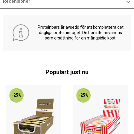
Recensioner
Proteinbars är avsedd för att komplettera det
dagliga proteinintaget. De bör inte användas
som ersättning för en mångsidig kost.
Populärt just nu
-25%
-25%