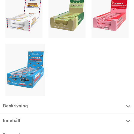
Beskrivning
Innehåll