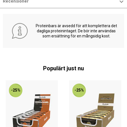
Recensioner
Proteinbars är avsedd för att komplettera det
dagliga proteinintaget. De bör inte användas
som ersättning för en mångsidig kost.
Populärt just nu
-25%
-25%