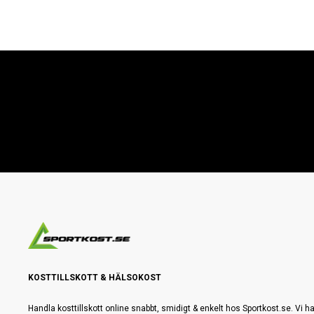
KOSTTILLSKOTT & HÄLSOKOST
Handla kosttillskott online snabbt, smidigt & enkelt hos Sportkost.se. Vi ha