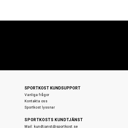
SPORTKOST KUNDSUPPORT
Vanliga frågor
Kontakta oss
Sportkost lyssnar
SPORTKOSTS KUNDTJÄNST
Mail:
kundtjanst@sportkost.se