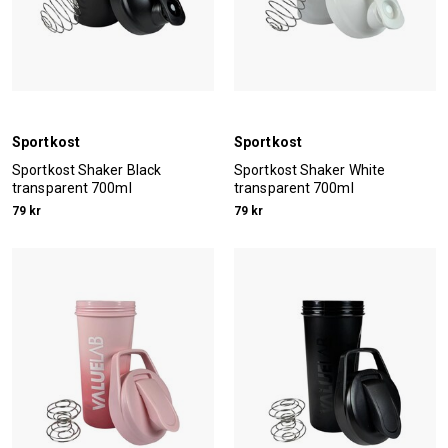
Sportkost
Sportkost
Sportkost Shaker Black
Sportkost Shaker White
transparent 700ml
transparent 700ml
79 kr
79 kr