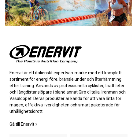
Enervit är ett italienskt expertvarumärke med ett komplett
sortiment för energi före, bränsle under och återhämtning
efter träning. Används av professionella cyklister, triathleter
och långdistanslöpare i bland annat Giro d’Italia, Ironman och
Vasaloppet. Deras produkter är kända för att vara lätta för
magen, effektiva i verkligheten och smart paketerade för
uthållighetsidrott.
Gå till Enervit »