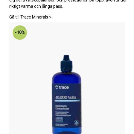
riktigt varma och långa pass.
Gå till Trace Minerals »
-10%