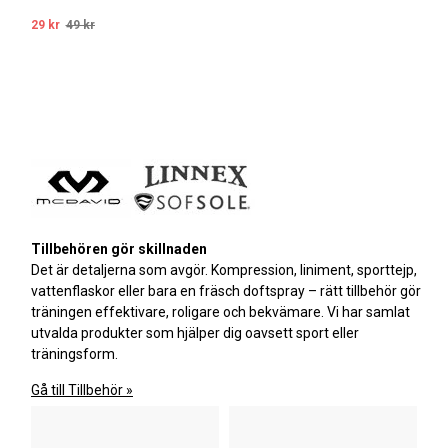
29 kr
49 kr
Tillbehören gör skillnaden
Det är detaljerna som avgör. Kompression, liniment, sporttejp,
vattenflaskor eller bara en fräsch doftspray – rätt tillbehör gör
träningen effektivare, roligare och bekvämare. Vi har samlat
utvalda produkter som hjälper dig oavsett sport eller
träningsform.
Gå till Tillbehör »