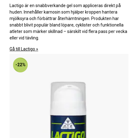
Lactigo är en snabbverkande gel som appliceras direkt på
huden. Innehåller karnosin som hjälper kroppen hantera
mjölksyra och förbättrar återhämtningen. Produkten har
snabbt blivit populär bland löpare, cyklister och funktionella
atleter som märker skillnad – särskilt vid flera pass per vecka
eller vid tävling.
Gå till Lactigo »
-22%