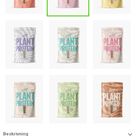
Beskrivning