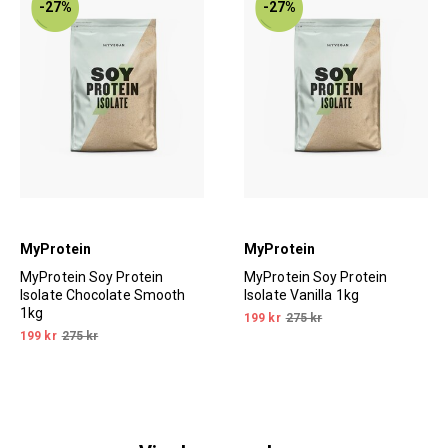
-27%
-27%
MyProtein
MyProtein
MyProtein Soy Protein
MyProtein Soy Protein
Isolate Chocolate Smooth
Isolate Vanilla 1kg
1kg
199 kr
275 kr
199 kr
275 kr