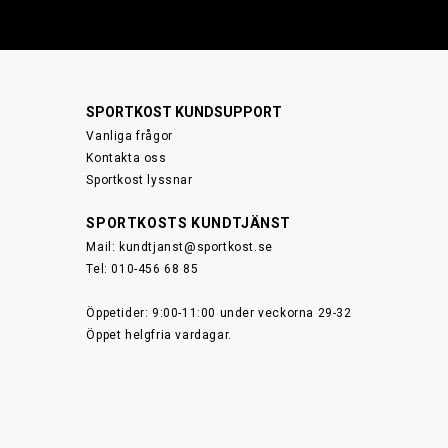
SPORTKOST KUNDSUPPORT
Vanliga frågor
Kontakta oss
Sportkost lyssnar
SPORTKOSTS KUNDTJÄNST
Mail:
kundtjanst@sportkost.se
Tel: 010-456 68 85
Öppetider: 9:00-11:00 under veckorna 29-32
Öppet helgfria vardagar.