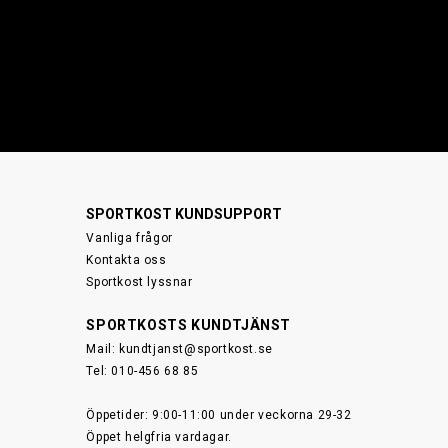
SPORTKOST KUNDSUPPORT
Vanliga frågor
Kontakta oss
Sportkost lyssnar
SPORTKOSTS KUNDTJÄNST
Mail:
kundtjanst@sportkost.se
Tel: 010-456 68 85
Öppetider: 9:00-11:00 under veckorna 29-32
Öppet helgfria vardagar.