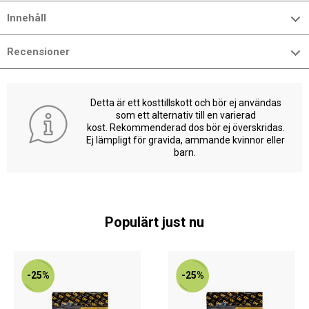
Innehåll
Recensioner
Detta är ett kosttillskott och bör ej användas
som ett alternativ till en varierad
kost. Rekommenderad dos bör ej överskridas.
Ej lämpligt för gravida, ammande kvinnor eller
barn.
Populärt just nu
-25%
-25%