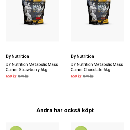
Dy Nutrition
Dy Nutrition
DY Nutrition Metabolic Mass
DY Nutrition Metabolic Mass
Gainer Strawberry 6kg
Gainer Chocolate 6kg
659 kr
879 kr
659 kr
879 kr
Andra har också köpt