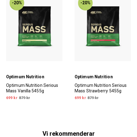
-20%
-20%
Optimum Nutrition
Optimum Nutrition
Optimum Nutrition Serious
Optimum Nutrition Serious
Mass Vanilla 5455g
Mass Strawberry 5455g
699 kr
879 kr
699 kr
879 kr
Vi rekommenderar