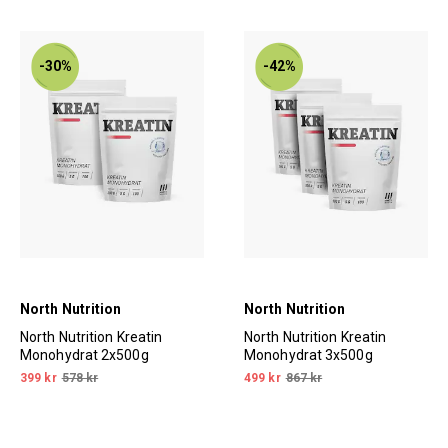
-30%
-42%
North Nutrition
North Nutrition
North Nutrition Kreatin
North Nutrition Kreatin
Monohydrat 2x500g
Monohydrat 3x500g
399 kr
578 kr
499 kr
867 kr