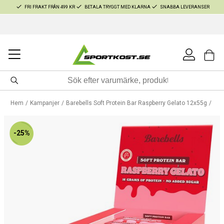
FRI FRAKT FRÅN 499 KR
BETALA TRYGGT MED KLARNA
SNABBA LEVERANSER
Hem
Kampanjer
Barebells Soft Protein Bar Raspberry Gelato 12x55g
-25%