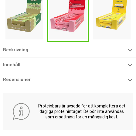
Beskrivning
Innehåll
Recensioner
Proteinbars är avsedd för att komplettera det
dagliga proteinintaget. De bör inte användas
som ersättning för en mångsidig kost.