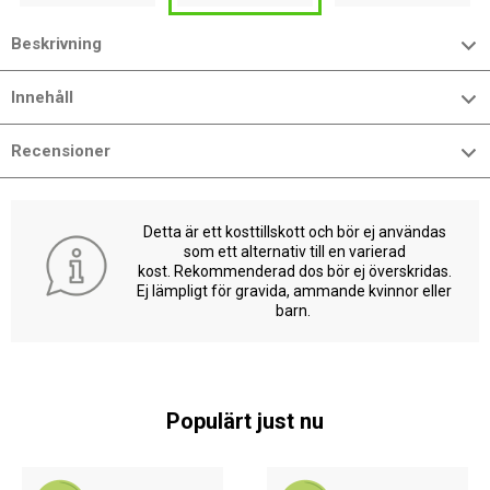
Beskrivning
Innehåll
Recensioner
Detta är ett kosttillskott och bör ej användas
som ett alternativ till en varierad
kost. Rekommenderad dos bör ej överskridas.
Ej lämpligt för gravida, ammande kvinnor eller
barn.
Populärt just nu