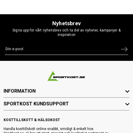
Nyhetsbrev
Signa upp för vårt nyhetsbrev och ta del av nyheter, kampanjer &
inspiration
INFORMATION
SPORTKOST KUNDSUPPORT
KOSTTILLSKOTT & HÄLSOKOST
Handla kosttillskott online snabbt, smidigt & enkelt hos