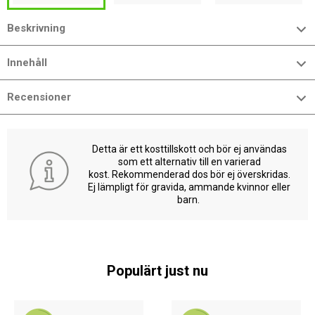
Beskrivning
Innehåll
Recensioner
Detta är ett kosttillskott och bör ej användas
som ett alternativ till en varierad
kost. Rekommenderad dos bör ej överskridas.
Ej lämpligt för gravida, ammande kvinnor eller
barn.
Populärt just nu