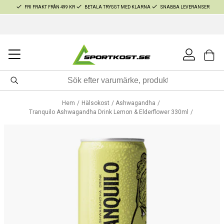
FRI FRAKT FRÅN 499 KR
BETALA TRYGGT MED KLARNA
SNABBA LEVERANSER
Hem
Hälsokost
Ashwagandha
Tranquilo Ashwagandha Drink Lemon & Elderflower 330ml