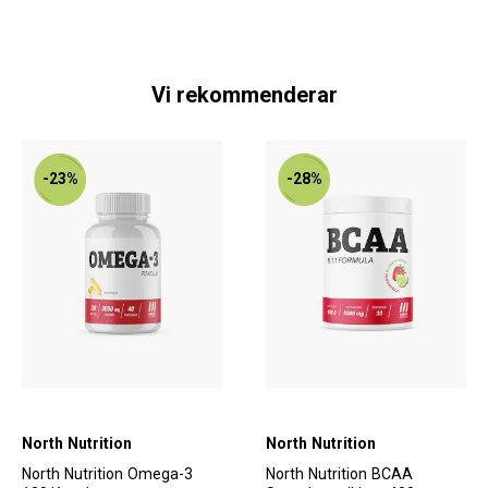
Vi rekommenderar
-23%
-28%
North Nutrition
North Nutrition
North Nutrition Omega-3
North Nutrition BCAA