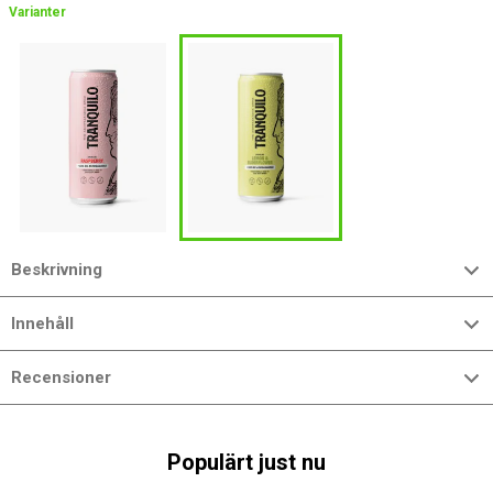
Varianter
Beskrivning
Innehåll
Recensioner
Populärt just nu