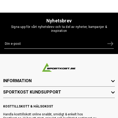
Nyhetsbrev
Signa upp för vårt nyhetsbrev och ta del av nyheter, kampanjer &
inspiration
INFORMATION
SPORTKOST KUNDSUPPORT
KOSTTILLSKOTT & HÄLSOKOST
Handla kosttillskott online snabbt, smidigt & enkelt hos