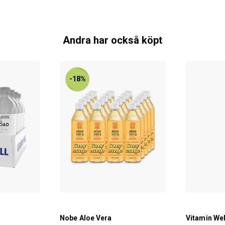
Andra har också köpt
-18%
Nobe Aloe Vera
Vitamin Wel