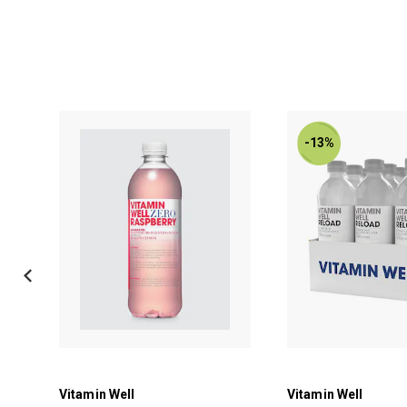
-13%
Vitamin Well
Vitamin Well