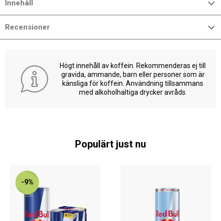
Innehåll
Recensioner
Högt innehåll av koffein. Rekommenderas ej till
gravida, ammande, barn eller personer som är
känsliga för koffein. Användning tillsammans
med alkoholhaltiga drycker avråds.
Populärt just nu
-9%