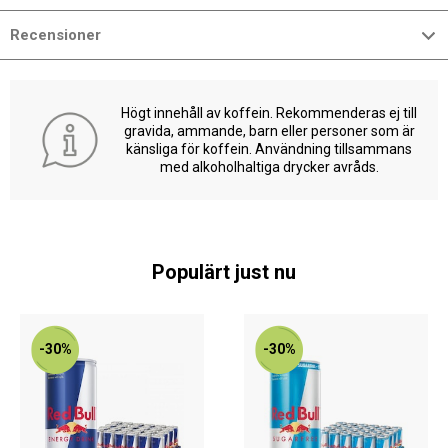
Recensioner
Högt innehåll av koffein. Rekommenderas ej till
gravida, ammande, barn eller personer som är
känsliga för koffein. Användning tillsammans
med alkoholhaltiga drycker avråds.
Populärt just nu
-30%
-30%