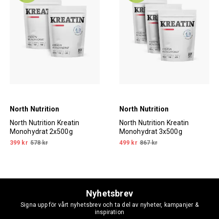
North Nutrition
North Nutrition
North Nutrition Kreatin
North Nutrition Kreatin
Monohydrat 2x500g
Monohydrat 3x500g
399 kr
578 kr
499 kr
867 kr
Nyhetsbrev
Signa upp för vårt nyhetsbrev och ta del av nyheter, kampanjer &
inspiration