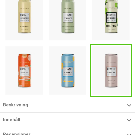
Beskrivning
Innehåll
Recensioner