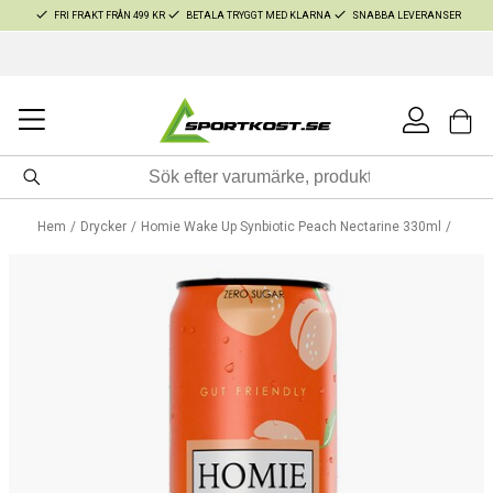
FRI FRAKT FRÅN 499 KR
BETALA TRYGGT MED KLARNA
SNABBA LEVERANSER
Hem
Drycker
Homie Wake Up Synbiotic Peach Nectarine 330ml