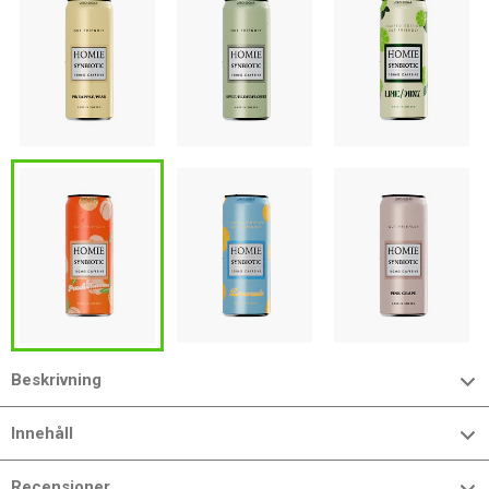
Beskrivning
Innehåll
Recensioner