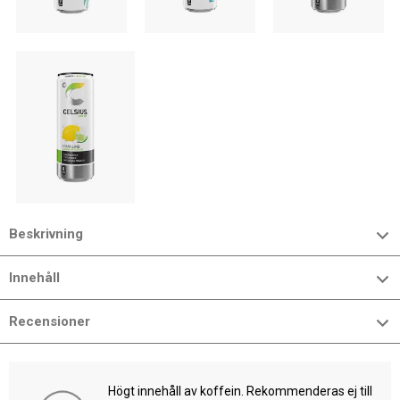
Beskrivning
Innehåll
Recensioner
Högt innehåll av koffein. Rekommenderas ej till