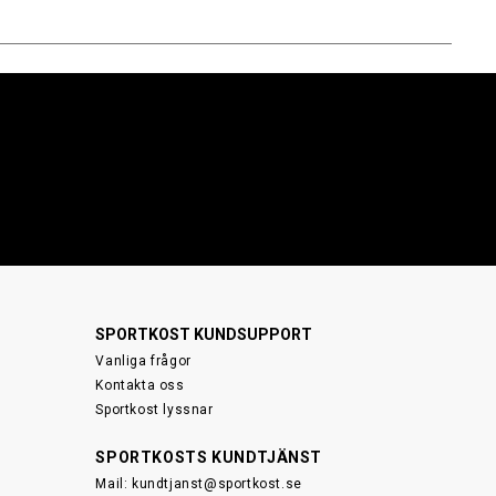
SPORTKOST KUNDSUPPORT
Vanliga frågor
Kontakta oss
Sportkost lyssnar
SPORTKOSTS KUNDTJÄNST
Mail:
kundtjanst@sportkost.se