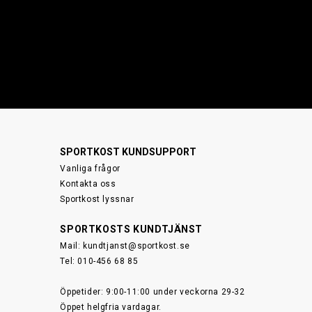
SPORTKOST KUNDSUPPORT
Vanliga frågor
Kontakta oss
Sportkost lyssnar
SPORTKOSTS KUNDTJÄNST
Mail:
kundtjanst@sportkost.se
Tel: 010-456 68 85
Öppetider: 9:00-11:00 under veckorna 29-32
Öppet helgfria vardagar.