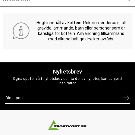
Högt innehåll av koffein. Rekommenderas ej till
gravida, ammande, barn eller personer som är
känsliga för koffein. Användning tillsammans
med alkoholhaltiga drycker avråds.
Nyhetsbrev
Signa upp för vårt nyhetsbrev och ta del av nyheter, kampanjer &
inspiration