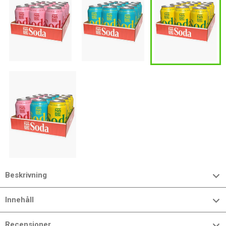
Beskrivning
Innehåll
Recensioner