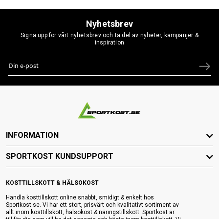
Nyhetsbrev
Signa upp för vårt nyhetsbrev och ta del av nyheter, kampanjer &
inspiration
INFORMATION
SPORTKOST KUNDSUPPORT
KOSTTILLSKOTT & HÄLSOKOST
Handla kosttillskott online snabbt, smidigt & enkelt hos
Sportkost.se. Vi har ett stort, prisvärt och kvalitativt sortiment av
allt inom kosttillskott, hälsokost & näringstillskott. Sportkost är