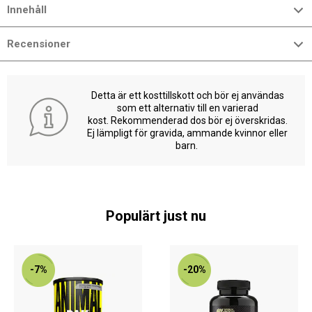
Innehåll
Recensioner
Detta är ett kosttillskott och bör ej användas
som ett alternativ till en varierad
kost. Rekommenderad dos bör ej överskridas.
Ej lämpligt för gravida, ammande kvinnor eller
barn.
Populärt just nu
-7%
-20%