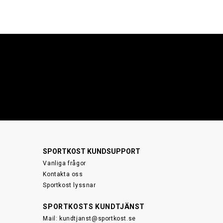
SPORTKOST KUNDSUPPORT
Vanliga frågor
Kontakta oss
Sportkost lyssnar
SPORTKOSTS KUNDTJÄNST
Mail:
kundtjanst@sportkost.se