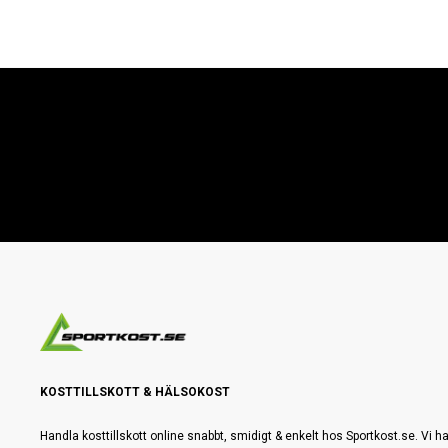
KOSTTILLSKOTT & HÄLSOKOST
Handla kosttillskott online snabbt, smidigt & enkelt hos Sportkost.se. Vi ha