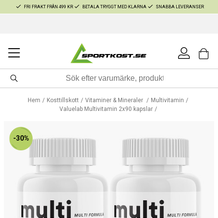
FRI FRAKT FRÅN 499 KR
BETALA TRYGGT MED KLARNA
SNABBA LEVERANSER
Hem
Kosttillskott
Vitaminer & Mineraler
Multivitamin
Valuelab Multivitamin 2x90 kapslar
-30%