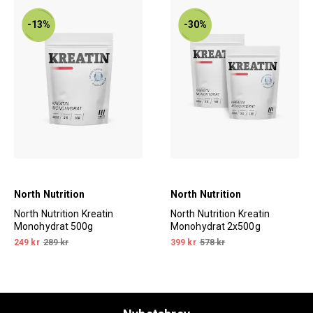
-13%
-30%
North Nutrition
North Nutrition
North Nutrition Kreatin
North Nutrition Kreatin
Monohydrat 500g
Monohydrat 2x500g
249 kr
289 kr
399 kr
578 kr