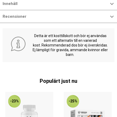
Innehåll
Recensioner
Detta är ett kosttillskott och bör ej användas
som ett alternativ till en varierad
kost. Rekommenderad dos bör ej överskridas.
Ej lämpligt för gravida, ammande kvinnor eller
barn.
Populärt just nu
-23%
-25%