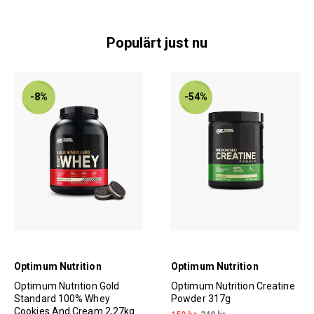
Populärt just nu
-8%
-54%
Optimum Nutrition
Optimum Nutrition
Optimum Nutrition Gold
Optimum Nutrition Creatine
Standard 100% Whey
Powder 317g
Cookies And Cream 2,27kg