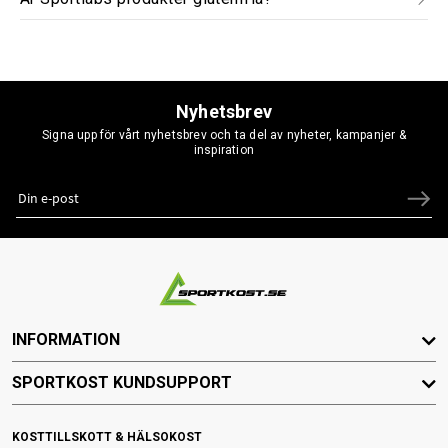
Nyhetsbrev
Signa upp för vårt nyhetsbrev och ta del av nyheter, kampanjer &
inspiration
INFORMATION
SPORTKOST KUNDSUPPORT
KOSTTILLSKOTT & HÄLSOKOST