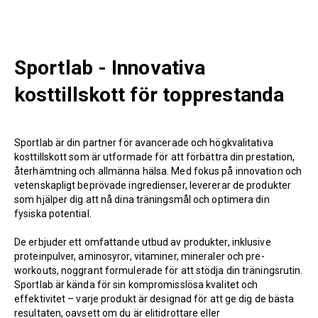
Sportlab - Innovativa
kosttillskott för topprestanda
Sportlab är din partner för avancerade och högkvalitativa
kosttillskott som är utformade för att förbättra din prestation,
återhämtning och allmänna hälsa. Med fokus på innovation och
vetenskapligt beprövade ingredienser, levererar de produkter
som hjälper dig att nå dina träningsmål och optimera din
fysiska potential.
De erbjuder ett omfattande utbud av produkter, inklusive
proteinpulver, aminosyror, vitaminer, mineraler och pre-
workouts, noggrant formulerade för att stödja din träningsrutin.
Sportlab är kända för sin kompromisslösa kvalitet och
effektivitet – varje produkt är designad för att ge dig de bästa
resultaten, oavsett om du är elitidrottare eller