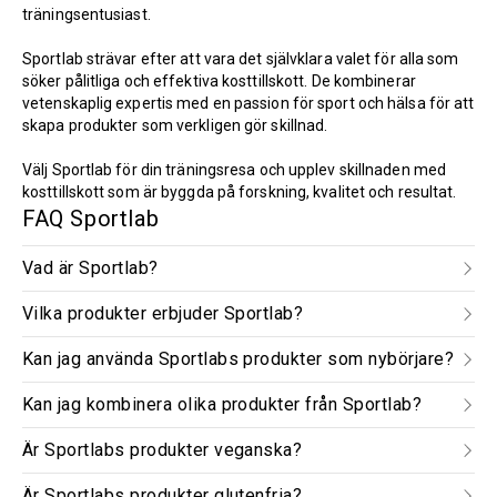
träningsentusiast.
Sportlab strävar efter att vara det självklara valet för alla som
söker pålitliga och effektiva kosttillskott. De kombinerar
vetenskaplig expertis med en passion för sport och hälsa för att
skapa produkter som verkligen gör skillnad.
Välj Sportlab för din träningsresa och upplev skillnaden med
kosttillskott som är byggda på forskning, kvalitet och resultat.
FAQ Sportlab
Vad är Sportlab?
Vilka produkter erbjuder Sportlab?
Kan jag använda Sportlabs produkter som nybörjare?
Kan jag kombinera olika produkter från Sportlab?
Är Sportlabs produkter veganska?
Är Sportlabs produkter glutenfria?