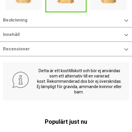
Beskrivning
Innehåll
Recensioner
Detta är ett kosttillskott och bör ej användas
som ett alternativ till en varierad
kost. Rekommenderad dos bör ej överskridas.
Ej lämpligt för gravida, ammande kvinnor eller
barn.
Populärt just nu