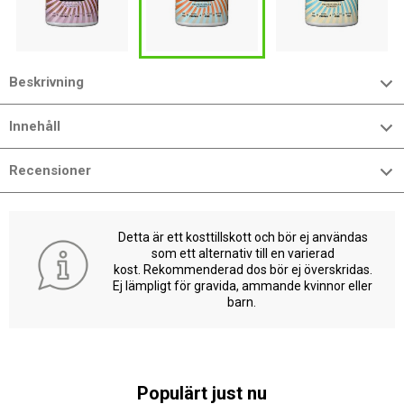
Beskrivning
Innehåll
Recensioner
Detta är ett kosttillskott och bör ej användas
som ett alternativ till en varierad
kost. Rekommenderad dos bör ej överskridas.
Ej lämpligt för gravida, ammande kvinnor eller
barn.
Populärt just nu