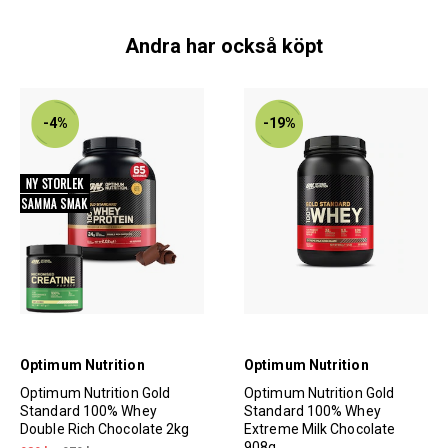
Andra har också köpt
-4%
-19%
Optimum Nutrition
Optimum Nutrition
Optimum Nutrition Gold
Optimum Nutrition Gold
Standard 100% Whey
Standard 100% Whey
Double Rich Chocolate 2kg
Extreme Milk Chocolate
908g