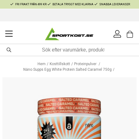
FRI FRAKT FRÅN 499 KR
BETALA TRYGGT MED KLARNA
SNABBA LEVERANSER
Hem
Kosttillskott
Proteinpulver
Näno Supps Egg White Protein Salted Caramel 750g