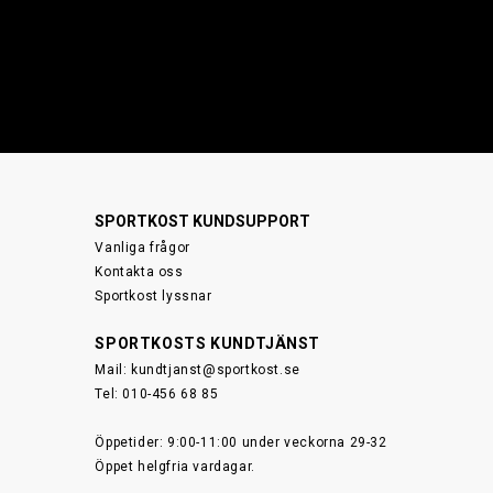
SPORTKOST KUNDSUPPORT
Vanliga frågor
Kontakta oss
Sportkost lyssnar
SPORTKOSTS KUNDTJÄNST
Mail:
kundtjanst@sportkost.se
Tel: 010-456 68 85
Öppetider: 9:00-11:00 under veckorna 29-32
Öppet helgfria vardagar.