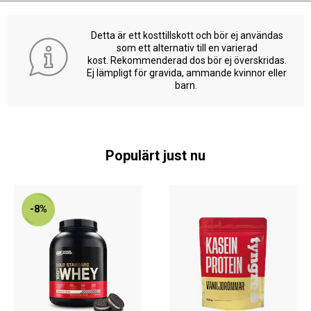
Detta är ett kosttillskott och bör ej användas
som ett alternativ till en varierad
kost. Rekommenderad dos bör ej överskridas.
Ej lämpligt för gravida, ammande kvinnor eller
barn.
Populärt just nu
-8%