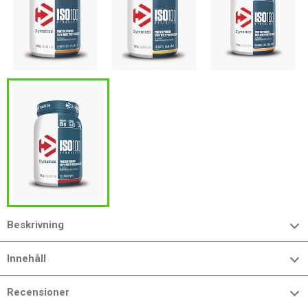
Beskrivning
Innehåll
Recensioner