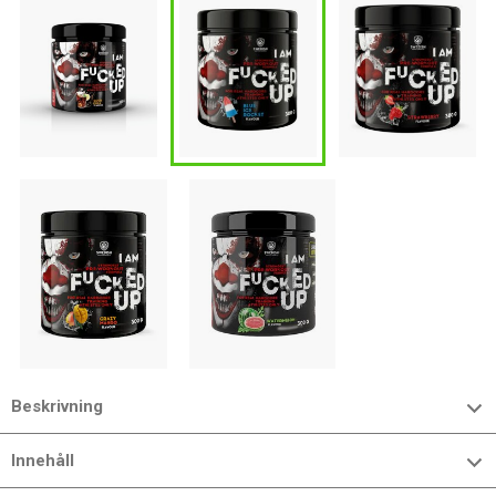
Beskrivning
Innehåll