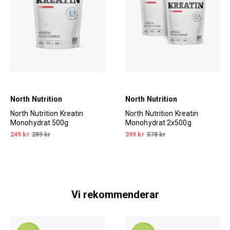
North Nutrition
North Nutrition
North Nutrition Kreatin
North Nutrition Kreatin
Monohydrat 500g
Monohydrat 2x500g
249 kr
289 kr
399 kr
578 kr
Vi rekommenderar