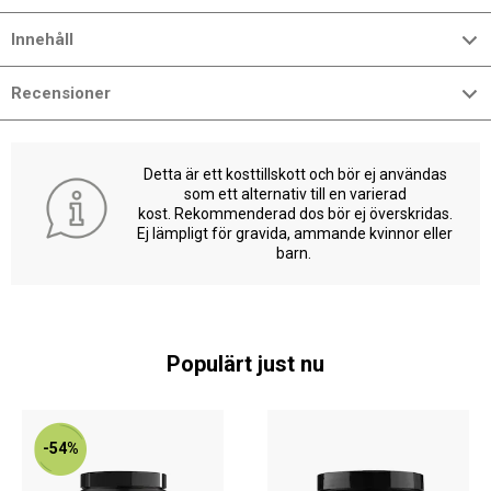
Innehåll
Recensioner
Detta är ett kosttillskott och bör ej användas
som ett alternativ till en varierad
kost. Rekommenderad dos bör ej överskridas.
Ej lämpligt för gravida, ammande kvinnor eller
barn.
Populärt just nu
-54%