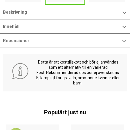
Beskrivning
Innehåll
Recensioner
Detta är ett kosttillskott och bör ej användas
som ett alternativ till en varierad
kost. Rekommenderad dos bör ej överskridas.
Ej lämpligt för gravida, ammande kvinnor eller
barn.
Populärt just nu