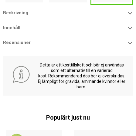
Beskrivning
Innehåll
Recensioner
Detta är ett kosttillskott och bör ej användas
som ett alternativ till en varierad
kost. Rekommenderad dos bör ej överskridas.
Ej lämpligt för gravida, ammande kvinnor eller
barn.
Populärt just nu