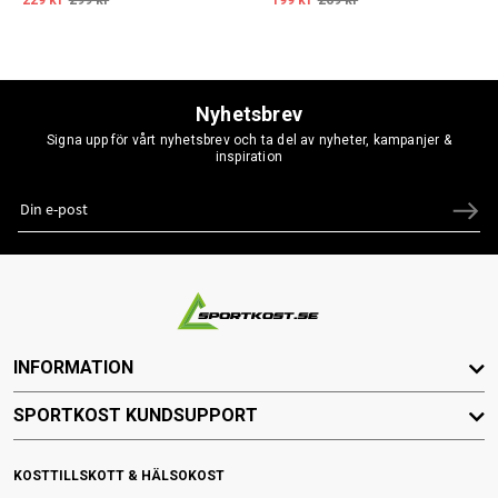
Nyhetsbrev
Signa upp för vårt nyhetsbrev och ta del av nyheter, kampanjer &
inspiration
INFORMATION
SPORTKOST KUNDSUPPORT
KOSTTILLSKOTT & HÄLSOKOST