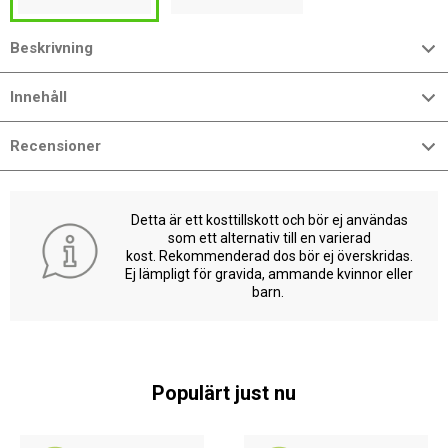
Beskrivning
Innehåll
Recensioner
Detta är ett kosttillskott och bör ej användas
som ett alternativ till en varierad
kost. Rekommenderad dos bör ej överskridas.
Ej lämpligt för gravida, ammande kvinnor eller
barn.
Populärt just nu