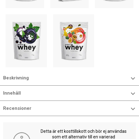
Beskrivning
Innehåll
Recensioner
Detta är ett kosttillskott och bör ej användas
som ett alternativ till en varierad