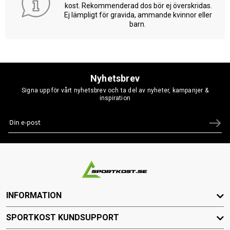
kost. Rekommenderad dos bör ej överskridas.
Ej lämpligt för gravida, ammande kvinnor eller
barn.
Nyhetsbrev
Signa upp för vårt nyhetsbrev och ta del av nyheter, kampanjer &
inspiration
INFORMATION
SPORTKOST KUNDSUPPORT